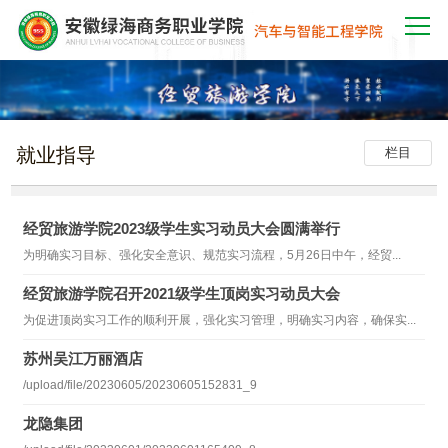
就业指导
栏目
经贸旅游学院2023级学生实习动员大会圆满举行
为明确实习目标、强化安全意识、规范实习流程，5月26日中午，经贸...
经贸旅游学院召开2021级学生顶岗实习动员大会
为促进顶岗实习工作的顺利开展，强化实习管理，明确实习内容，确保实...
苏州吴江万丽酒店
/upload/file/20230605/20230605152831_9
龙隐集团