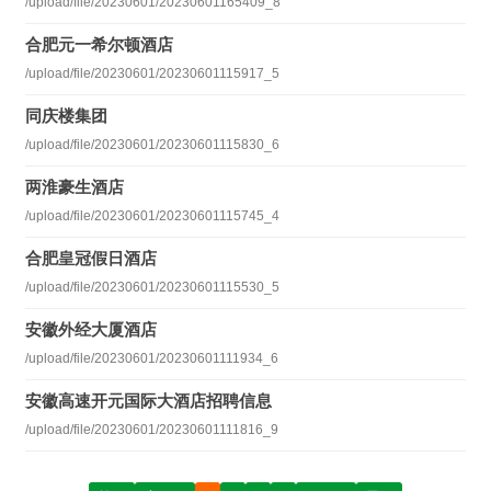
/upload/file/20230601/20230601165409_8
合肥元一希尔顿酒店
/upload/file/20230601/20230601115917_5
同庆楼集团
/upload/file/20230601/20230601115830_6
两淮豪生酒店
/upload/file/20230601/20230601115745_4
合肥皇冠假日酒店
/upload/file/20230601/20230601115530_5
安徽外经大厦酒店
/upload/file/20230601/20230601111934_6
安徽高速开元国际大酒店招聘信息
/upload/file/20230601/20230601111816_9