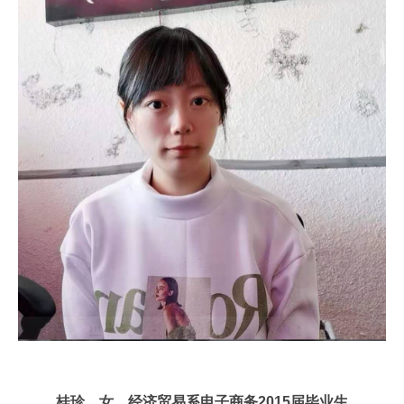
桂珍，女，经济贸易系电子商务2015届毕业生