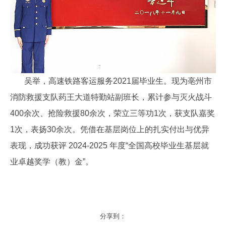
吴举，高速铁路客运服务2021届毕业生。
现为亳州市
消防救援支队药王大道特勤站副班长，
累计参与灭火战斗
400余次、抢险救援80余次，荣立三等功1次，获支队嘉奖
1次，表扬30余次。
凭借在基层岗位上的扎实付出与优异
表现，成功获评 2024-2025 年度“全国高校毕业生基层就
业卓越奖学（教）金”。
分享到：