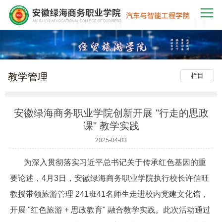
教学管理
栏目
安徽绿海商务职业学院创新开展 "行走的思政
课" 教学实践
2025-04-03
为深入贯彻落实习近平总书记关于传承红色基因的重
要论述，4月3日，安徽绿海商务职业学院执行校长许信旺
教授带领旅游管理 241班41名师生走进校内党建文化馆，
开展 "红色旅游 + 思政教育" 融合教学实践。此次活动通过