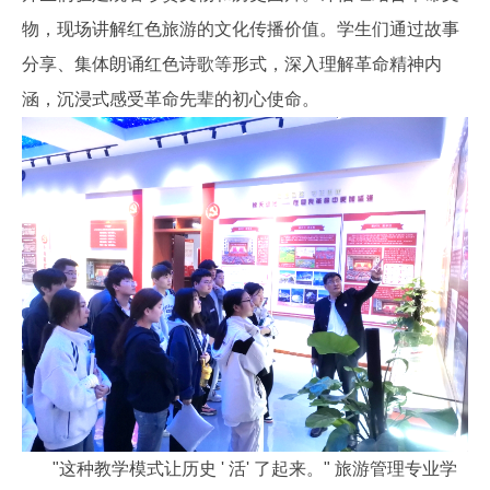
物，现场讲解红色旅游的文化传播价值。学生们通过故事
分享、集体朗诵红色诗歌等形式，深入理解革命精神内
涵，沉浸式感受革命先辈的初心使命。
"这种教学模式让历史 ' 活' 了起来。" 旅游管理专业学