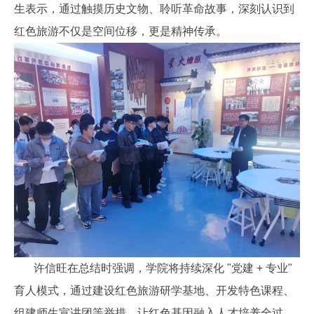
生表示，通过触摸历史文物、聆听革命故事，深刻认识到
红色旅游不仅是空间位移，更是精神传承。
许信旺在总结时强调，学院将持续深化 "党建 + 专业"
育人模式，通过建设红色旅游研学基地、开发特色课程、
组建师生宣讲团等举措，让红色基因融入人才培养全过