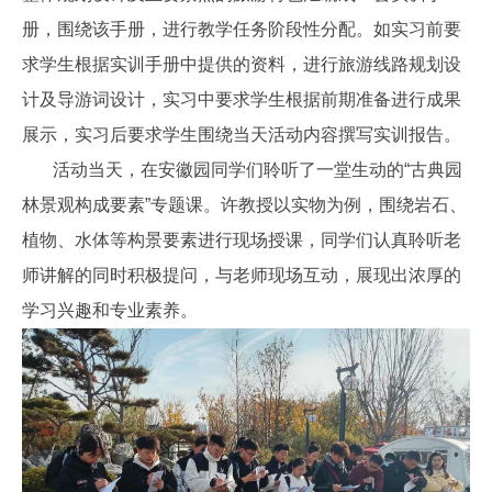
册，围绕该手册，进行教学任务阶段性分配。如实习前要
求学生根据实训手册中提供的资料，进行旅游线路规划设
计及导游词设计，实习中要求学生根据前期准备进行成果
展示，实习后要求学生围绕当天活动内容撰写实训报告。
活动当天，在安徽园同学们聆听了一堂生动的“古典园
林景观构成要素”专题课。许教授以实物为例，围绕岩石、
植物、水体等构景要素进行现场授课，同学们认真聆听老
师讲解的同时积极提问，与老师现场互动，展现出浓厚的
学习兴趣和专业素养。