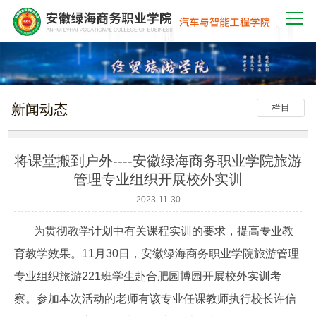
新闻动态
栏目
将课堂搬到户外----安徽绿海商务职业学院旅游
管理专业组织开展校外实训
2023-11-30
为贯彻教学计划中有关课程实训的要求，提高专业教
育教学效果。11月30日，安徽绿海商务职业学院旅游管理
专业组织旅游221班学生赴合肥园博园开展校外实训考
察。参加本次活动的老师有该专业任课教师执行校长许信