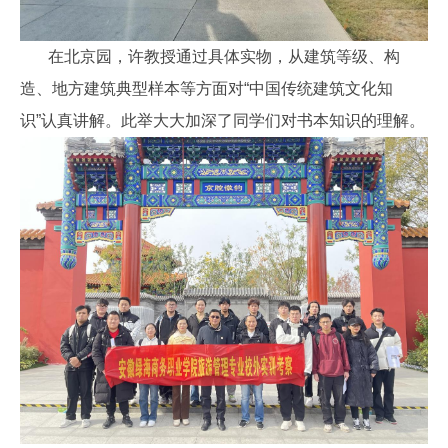
在北京园，许教授通过具体实物，从建筑等级、构
造、地方建筑典型样本等方面对“中国传统建筑文化知
识”认真讲解。此举大大加深了同学们对书本知识的理解。