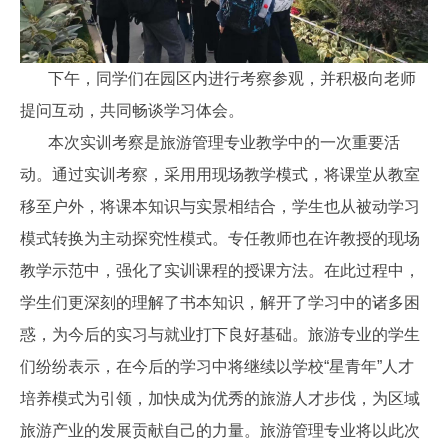
下午，同学们在园区内进行考察参观，并积极向老师
提问互动
，共同畅谈学习体会。
本次实训考察是旅游管理专业教学中的一次重要活
动。通过实训考察，采用用现场教学模式，将课堂从教室
移至户外，将课本知识与实景相结合，学生也从被动学习
模式转换为主动探究性模式。专任教师也在许教授的现场
教学示范中，强化了实训课程的授课方法。在此过程中，
学生们更深刻的理解了书本知识，解开了学习中的诸多困
惑，为今后的实习与就业打下良好基础。旅游专业的学生
们纷纷表示，在今后的学习中将继续以学校“星青年”人才
培养模式为引领，加快成为优秀的旅游人才步伐，为区域
旅游产业的发展贡献自己的力量。旅游管理专业将以此次