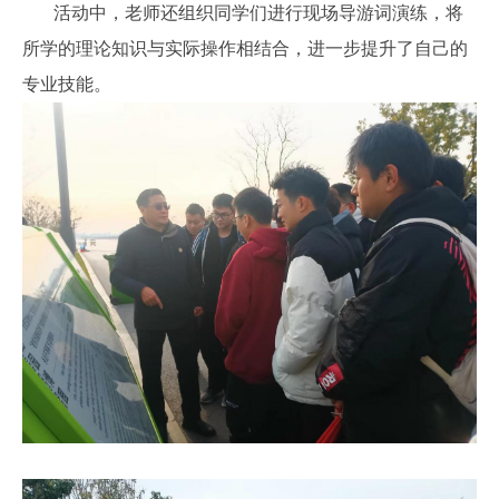
活动中，老师还组织同学们进行现场导游词演练，将
所学的理论知识与实际操作相结合，进一步提升了自己的
专业技能。